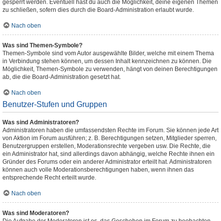
gesperrt werden. Eventuell hast du auch die Möglichkeit, deine eigenen Themen
zu schließen, sofern dies durch die Board-Administration erlaubt wurde.
Nach oben
Was sind Themen-Symbole?
Themen-Symbole sind vom Autor ausgewählte Bilder, welche mit einem Thema
in Verbindung stehen können, um dessen Inhalt kennzeichnen zu können. Die
Möglichkeit, Themen-Symbole zu verwenden, hängt von deinen Berechtigungen
ab, die die Board-Administration gesetzt hat.
Nach oben
Benutzer-Stufen und Gruppen
Was sind Administratoren?
Administratoren haben die umfassendsten Rechte im Forum. Sie können jede Art
von Aktion im Forum ausführen; z. B. Berechtigungen setzen, Mitglieder sperren,
Benutzergruppen erstellen, Moderationsrechte vergeben usw. Die Rechte, die
ein Administrator hat, sind allerdings davon abhängig, welche Rechte ihnen ein
Gründer des Forums oder ein anderer Administrator erteilt hat. Administratoren
können auch volle Moderationsberechtigungen haben, wenn ihnen das
entsprechende Recht erteilt wurde.
Nach oben
Was sind Moderatoren?