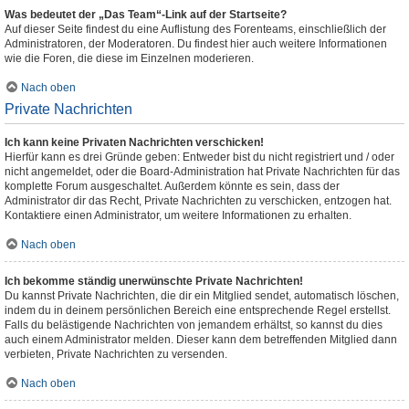
Was bedeutet der „Das Team“-Link auf der Startseite?
Auf dieser Seite findest du eine Auflistung des Forenteams, einschließlich der
Administratoren, der Moderatoren. Du findest hier auch weitere Informationen
wie die Foren, die diese im Einzelnen moderieren.
Nach oben
Private Nachrichten
Ich kann keine Privaten Nachrichten verschicken!
Hierfür kann es drei Gründe geben: Entweder bist du nicht registriert und / oder
nicht angemeldet, oder die Board-Administration hat Private Nachrichten für das
komplette Forum ausgeschaltet. Außerdem könnte es sein, dass der
Administrator dir das Recht, Private Nachrichten zu verschicken, entzogen hat.
Kontaktiere einen Administrator, um weitere Informationen zu erhalten.
Nach oben
Ich bekomme ständig unerwünschte Private Nachrichten!
Du kannst Private Nachrichten, die dir ein Mitglied sendet, automatisch löschen,
indem du in deinem persönlichen Bereich eine entsprechende Regel erstellst.
Falls du belästigende Nachrichten von jemandem erhältst, so kannst du dies
auch einem Administrator melden. Dieser kann dem betreffenden Mitglied dann
verbieten, Private Nachrichten zu versenden.
Nach oben