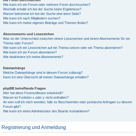
Die Foren durchsuchen
Wie kann ich ein Forum oder mehrere Foren durchsuchen?
Weshalb erhalte ich bei der Suche keine Ergebnisse?
Warum bekomme ich bei der Suche eine leere Seite?
Wie kann ich nach Mitgliedern suchen?
Wie kann ich meine eigenen Beiträge und Themen finden?
Abonnements und Lesezeichen
Was ist der Unterschied zwischen einem Lesezeichen und einem Abonnements für ein
Thema oder Forum?
Wie kann ich ein Lesezeichen auf ein Thema setzen oder ein Thema abonnieren?
Wie kann ich ein Forum abonnieren?
Wie deaktiviere ich meine Abonnements?
Dateianhänge
Welche Dateianhänge sind in diesem Forum zulässig?
Kann ich eine Übersicht all meiner Dateianhänge erhalten?
phpBB betreffende Fragen
Wer hat diese Forensoftware entwickelt?
Warum ist Funktion x oder y nicht enthalten?
An wen soll ich mich wenden, falls es Beschwerden oder juristische Anfragen zu diesem
Forum gibt?
Wie kann ich einen Administrator des Boards kontaktieren?
Registrierung und Anmeldung