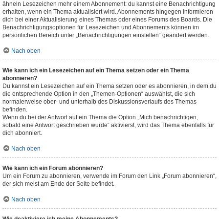
ähneln Lesezeichen mehr einem Abonnement: du kannst eine Benachrichtigung
erhalten, wenn ein Thema aktualisiert wird. Abonnements hingegen informieren
dich bei einer Aktualisierung eines Themas oder eines Forums des Boards. Die
Benachrichtigungsoptionen für Lesezeichen und Abonnements können im
persönlichen Bereich unter „Benachrichtigungen einstellen“ geändert werden.
Nach oben
Wie kann ich ein Lesezeichen auf ein Thema setzen oder ein Thema
abonnieren?
Du kannst ein Lesezeichen auf ein Thema setzen oder es abonnieren, in dem du
die entsprechende Option in den „Themen-Optionen“ auswählst, die sich
normalerweise ober- und unterhalb des Diskussionsverlaufs des Themas
befinden.
Wenn du bei der Antwort auf ein Thema die Option „Mich benachrichtigen,
sobald eine Antwort geschrieben wurde“ aktivierst, wird das Thema ebenfalls für
dich abonniert.
Nach oben
Wie kann ich ein Forum abonnieren?
Um ein Forum zu abonnieren, verwende im Forum den Link „Forum abonnieren“,
der sich meist am Ende der Seite befindet.
Nach oben