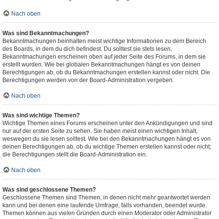
Nach oben
Was sind Bekanntmachungen?
Bekanntmachungen beinhalten meist wichtige Informationen zu dem Bereich
des Boards, in dem du dich befindest. Du solltest sie stets lesen.
Bekanntmachungen erscheinen oben auf jeder Seite des Forums, in dem sie
erstellt wurden. Wie bei globalen Bekanntmachungen hängt es von deinen
Berechtigungen ab, ob du Bekanntmachungen erstellen kannst oder nicht. Die
Berechtigungen werden von der Board-Administration vergeben.
Nach oben
Was sind wichtige Themen?
Wichtige Themen eines Forums erscheinen unter den Ankündigungen und sind
nur auf der ersten Seite zu sehen. Sie haben meist einen wichtigen Inhalt,
weswegen du sie lesen solltest. Wie bei den Bekanntmachungen hängt es von
deinen Berechtigungen ab, ob du wichtige Themen erstellen kannst oder nicht;
die Berechtigungen stellt die Board-Administration ein.
Nach oben
Was sind geschlossene Themen?
Geschlossene Themen sind Themen, in denen nicht mehr geantwortet werden
kann und bei denen eine laufende Umfrage, falls vorhanden, beendet wurde.
Themen können aus vielen Gründen durch einen Moderator oder Administrator