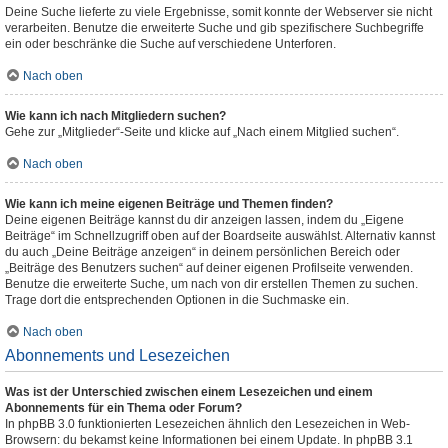
Deine Suche lieferte zu viele Ergebnisse, somit konnte der Webserver sie nicht
verarbeiten. Benutze die erweiterte Suche und gib spezifischere Suchbegriffe
ein oder beschränke die Suche auf verschiedene Unterforen.
Nach oben
Wie kann ich nach Mitgliedern suchen?
Gehe zur „Mitglieder“-Seite und klicke auf „Nach einem Mitglied suchen“.
Nach oben
Wie kann ich meine eigenen Beiträge und Themen finden?
Deine eigenen Beiträge kannst du dir anzeigen lassen, indem du „Eigene
Beiträge“ im Schnellzugriff oben auf der Boardseite auswählst. Alternativ kannst
du auch „Deine Beiträge anzeigen“ in deinem persönlichen Bereich oder
„Beiträge des Benutzers suchen“ auf deiner eigenen Profilseite verwenden.
Benutze die erweiterte Suche, um nach von dir erstellen Themen zu suchen.
Trage dort die entsprechenden Optionen in die Suchmaske ein.
Nach oben
Abonnements und Lesezeichen
Was ist der Unterschied zwischen einem Lesezeichen und einem
Abonnements für ein Thema oder Forum?
In phpBB 3.0 funktionierten Lesezeichen ähnlich den Lesezeichen in Web-
Browsern: du bekamst keine Informationen bei einem Update. In phpBB 3.1