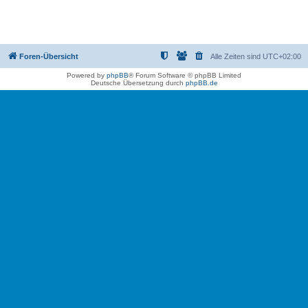
Foren-Übersicht
Alle Zeiten sind
UTC+02:00
Powered by
phpBB
® Forum Software © phpBB Limited
Deutsche Übersetzung durch
phpBB.de