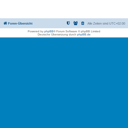
Foren-Übersicht
Alle Zeiten sind
UTC+02:00
Powered by
phpBB
® Forum Software © phpBB Limited
Deutsche Übersetzung durch
phpBB.de