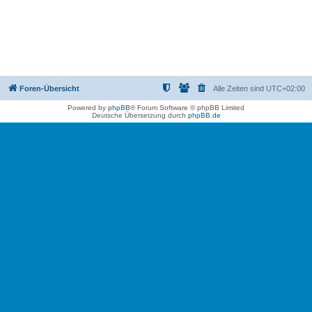
Foren-Übersicht
Alle Zeiten sind
UTC+02:00
Powered by
phpBB
® Forum Software © phpBB Limited
Deutsche Übersetzung durch
phpBB.de