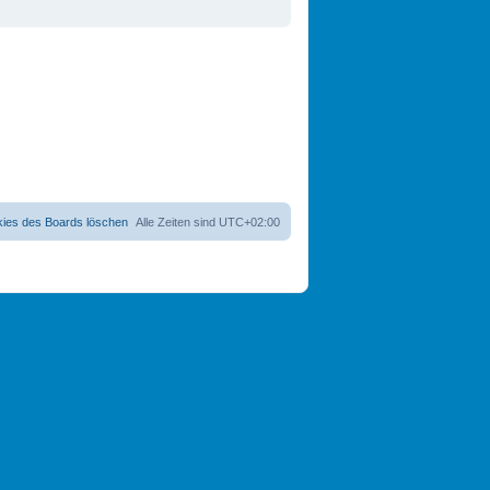
kies des Boards löschen
Alle Zeiten sind
UTC+02:00