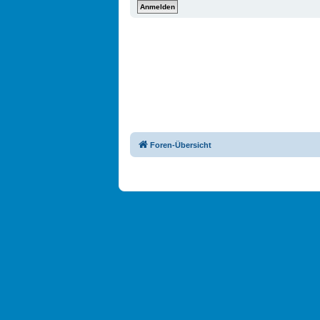
Foren-Übersicht