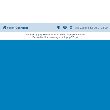
Foren-Übersicht
Alle Zeiten sind
UTC+02:00
Powered by
phpBB
® Forum Software © phpBB Limited
Deutsche Übersetzung durch
phpBB.de