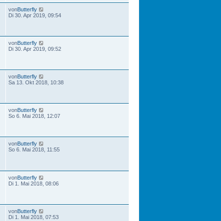
von
Butterfly
Di 30. Apr 2019, 09:54
von
Butterfly
Di 30. Apr 2019, 09:52
von
Butterfly
Sa 13. Okt 2018, 10:38
von
Butterfly
So 6. Mai 2018, 12:07
von
Butterfly
So 6. Mai 2018, 11:55
von
Butterfly
Di 1. Mai 2018, 08:06
von
Butterfly
Di 1. Mai 2018, 07:53