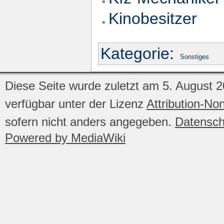
Kinobesitzer
Kategorie
:
Sonstiges
Diese Seite wurde zuletzt am 5. August 2
verfügbar unter der Lizenz
Attribution-No
sofern nicht anders angegeben.
Datensch
Powered by MediaWiki