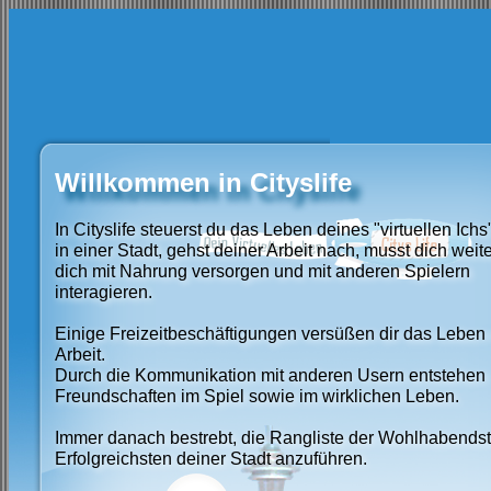
Willkommen in Cityslife
In Cityslife steuerst du das Leben deines "virtuellen Ichs
in einer Stadt, gehst deiner Arbeit nach, musst dich weit
dich mit Nahrung versorgen und mit anderen Spielern
interagieren.
Einige Freizeitbeschäftigungen versüßen dir das Leben
Arbeit.
Durch die Kommunikation mit anderen Usern entstehen
Freundschaften im Spiel sowie im wirklichen Leben.
Immer danach bestrebt, die Rangliste der Wohlhabends
Erfolgreichsten deiner Stadt anzuführen.